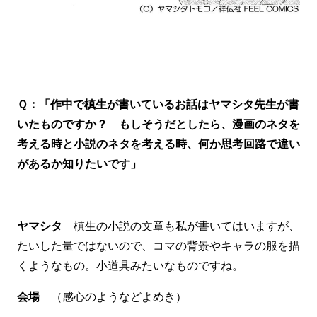
Ｑ：「作中で槙生が書いているお話はヤマシタ先生が書
いたものですか？ もしそうだとしたら、漫画のネタを
考える時と小説のネタを考える時、何か思考回路で違い
があるか知りたいです」
ヤマシタ
槙生の小説の文章も私が書いてはいますが、
たいした量ではないので、コマの背景やキャラの服を描
くようなもの。小道具みたいなものですね。
会場
（感心のようなどよめき）