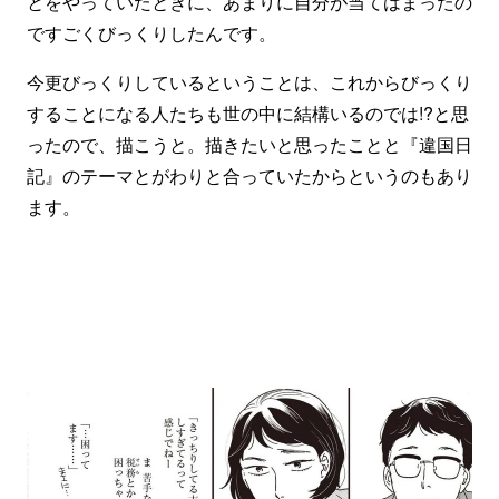
とをやっていたときに、あまりに自分が当てはまったの
ですごくびっくりしたんです。
今更びっくりしているということは、これからびっくり
することになる人たちも世の中に結構いるのでは!?と思
ったので、描こうと。描きたいと思ったことと『違国日
記』のテーマとがわりと合っていたからというのもあり
ます。