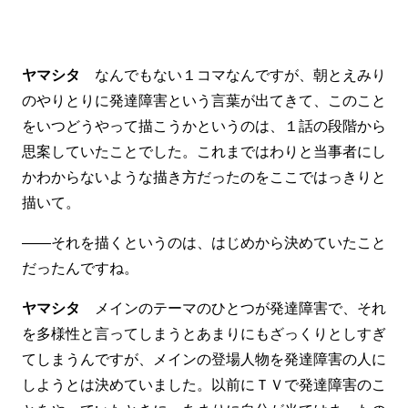
ヤマシタ
なんでもない１コマなんですが、朝とえみり
のやりとりに発達障害という言葉が出てきて、このこと
をいつどうやって描こうかというのは、１話の段階から
思案していたことでした。これまではわりと当事者にし
かわからないような描き方だったのをここではっきりと
描いて。
――それを描くというのは、はじめから決めていたこと
だったんですね。
ヤマシタ
メインのテーマのひとつが発達障害で、それ
を多様性と言ってしまうとあまりにもざっくりとしすぎ
てしまうんですが、メインの登場人物を発達障害の人に
しようとは決めていました。以前にＴＶで発達障害のこ