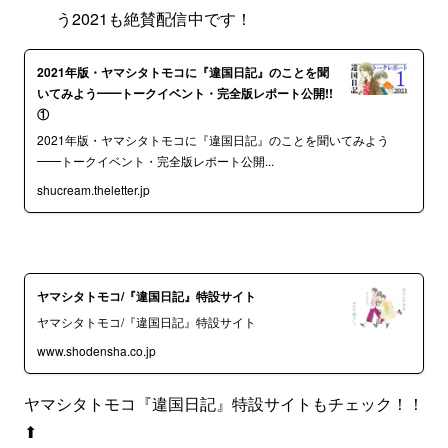
う2021も絶賛配信中です！
2021年版・ヤマシタトモコに『違国日記』のことを聞
いてみよう━━トークイベント・完全版レポート公開!!
①
2021年版・ヤマシタトモコに『違国日記』のことを聞いてみよう
━━トークイベント・完全版レポート公開...
shucream.theletter.jp
ヤマシタトモコ/『違国日記』特設サイト
ヤマシタトモコ/『違国日記』特設サイト
www.shodensha.co.jp
ヤマシタトモコ『違国日記』特設サイトもチェック！！
⬆︎