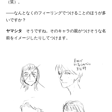
（笑）。
――なんとなくのフィーリングでつけることのほうが多
いですか？
ヤマシタ
そうですね。そのキャラの親がつけそうな名
前をイメージしたりしてつけます。