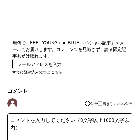
無料で「FEEL YOUNG / on BLUE スペシャル記事」をメ
ールでお届けします。コンテンツを見逃さず、読者限定記
事も受け取れます。
登録
すでに登録済みの方は
こちら
コメント
公開
書き手にのみ公開