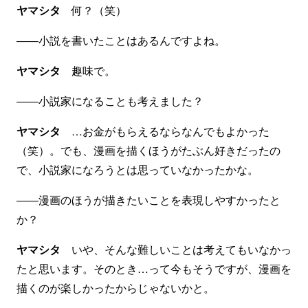
ヤマシタ
何？（笑）
――小説を書いたことはあるんですよね。
ヤマシタ
趣味で。
――小説家になることも考えました？
ヤマシタ
…お金がもらえるならなんでもよかった
（笑）。でも、漫画を描くほうがたぶん好きだったの
で、小説家になろうとは思っていなかったかな。
――漫画のほうが描きたいことを表現しやすかったと
か？
ヤマシタ
いや、そんな難しいことは考えてもいなかっ
たと思います。そのとき…って今もそうですが、漫画を
描くのが楽しかったからじゃないかと。